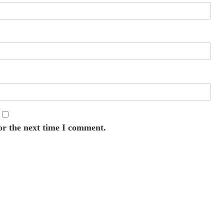
or the next time I comment.