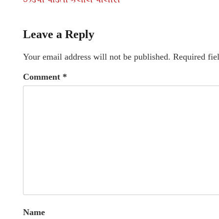
Leave a Reply
Your email address will not be published.
Required fie
Comment
*
Name