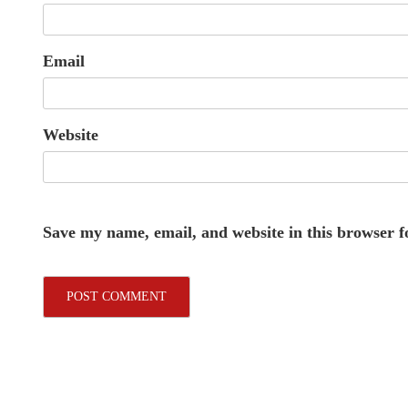
Email
Website
Save my name, email, and website in this browser f