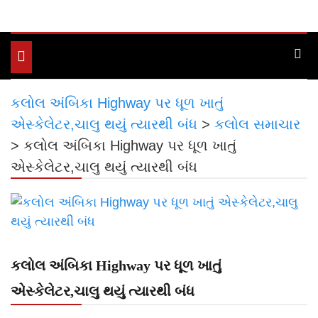
Toggle
navigation
કલોલ અંબિકા Highway પર ધૂળ ખાતું
એસ્કેલેટર,ચાલુ થયું ત્યારથી બંધ
>
કલોલ સમાચાર
>
કલોલ અંબિકા Highway પર ધૂળ ખાતું
એસ્કેલેટર,ચાલુ થયું ત્યારથી બંધ
કલોલ અંબિકા Highway પર ધૂળ ખાતું
એસ્કેલેટર,ચાલુ થયું ત્યારથી બંધ