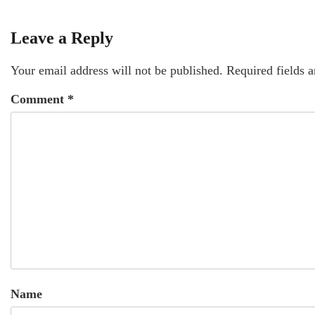
Leave a Reply
Your email address will not be published.
Required fields 
Comment
*
Name