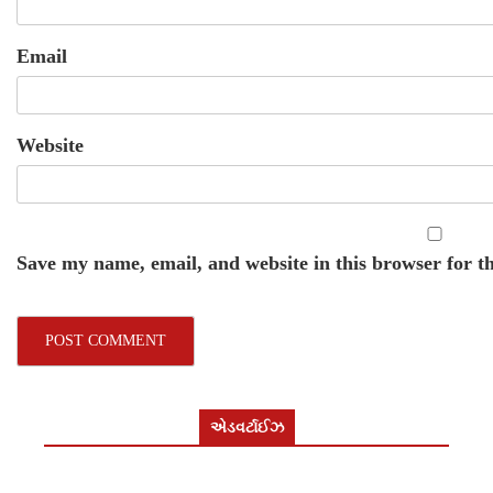
Email
Website
Save my name, email, and website in this browser for t
એડવર્ટાઈઝ