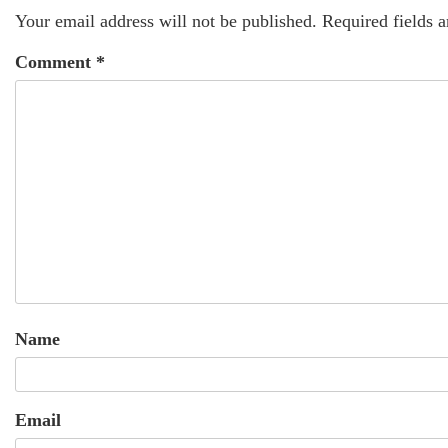
Your email address will not be published.
Required fields 
Comment
*
Name
Email