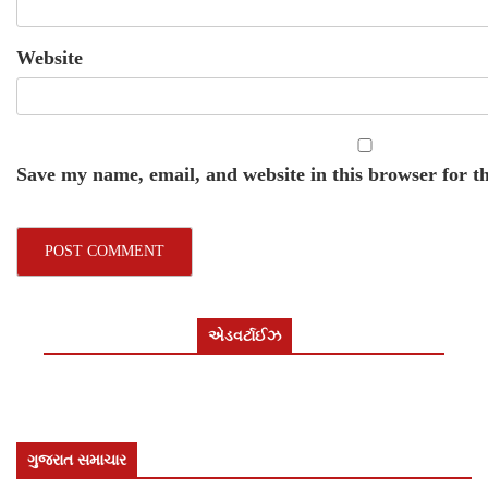
Website
Save my name, email, and website in this browser for t
એડવર્ટાઈઝ
ગુજરાત સમાચાર