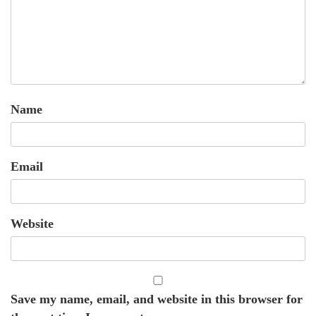
Name
Email
Website
Save my name, email, and website in this browser for