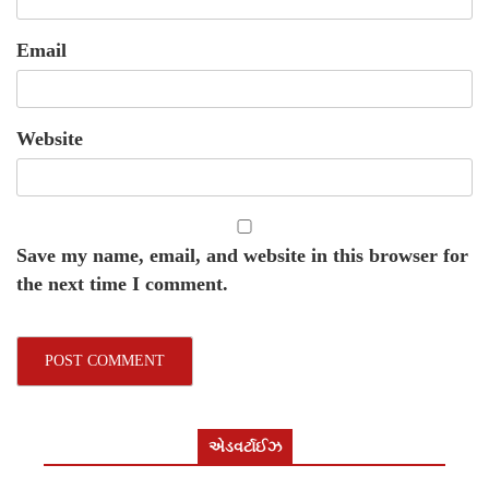
Email
Website
Save my name, email, and website in this browser for
the next time I comment.
એડવર્ટાઈઝ