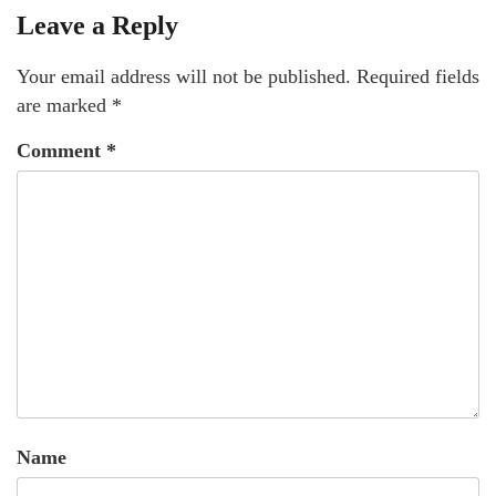
Leave a Reply
Your email address will not be published.
Required fields
are marked
*
Comment
*
Name