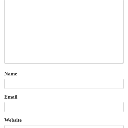
Name
Email
Website