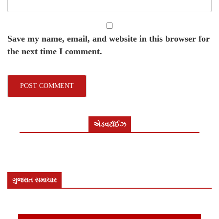
Save my name, email, and website in this browser for
the next time I comment.
એડવર્ટાઈઝ
ગુજરાત સમાચાર