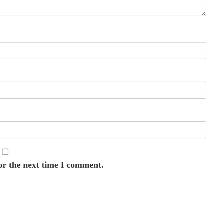
or the next time I comment.