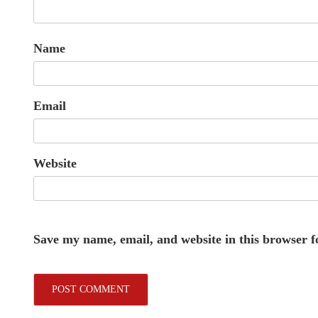
Name
Email
Website
Save my name, email, and website in this browser f