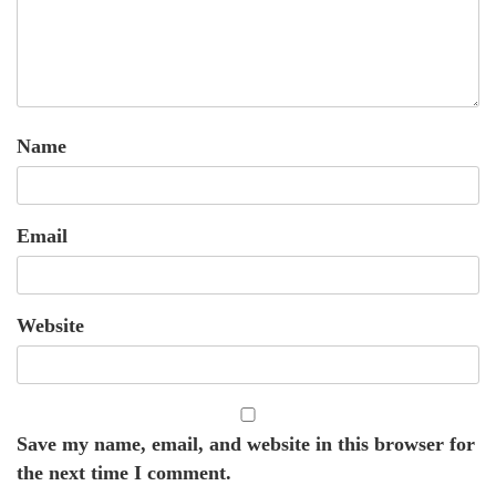
Name
Email
Website
Save my name, email, and website in this browser for
the next time I comment.