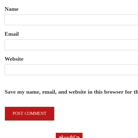
Name
Email
Website
Save my name, email, and website in this browser for t
એડવર્ટાઈઝ