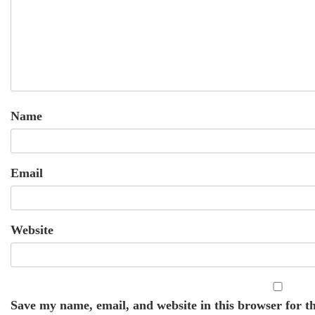
Name
Email
Website
Save my name, email, and website in this browser for t