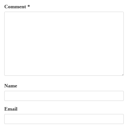
Comment
*
Name
Email