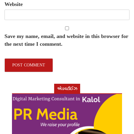
Website
Save my name, email, and website in this browser for
the next time I comment.
એડવર્ટાઈઝ