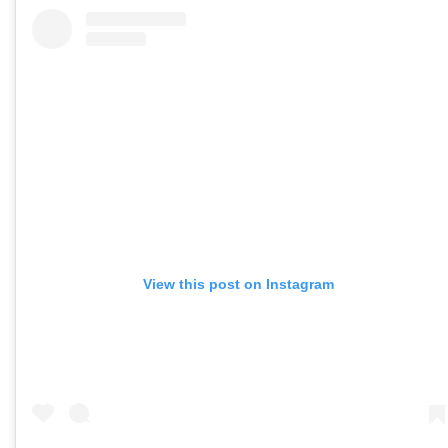
View this post on Instagram