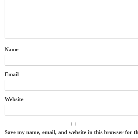
Name
Email
Website
Save my name, email, and website in this browser for t