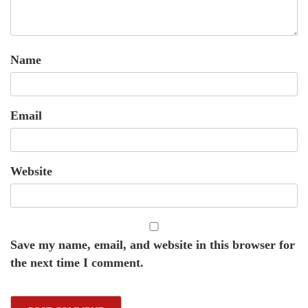
Name
Email
Website
Save my name, email, and website in this browser for
the next time I comment.