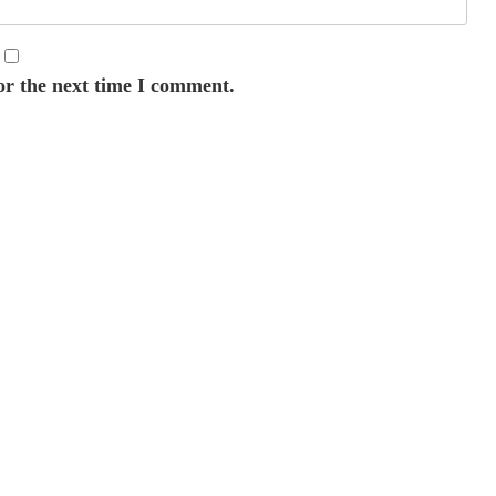
or the next time I comment.