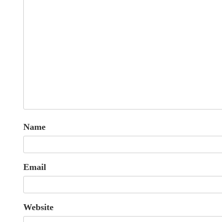
Name
Email
Website