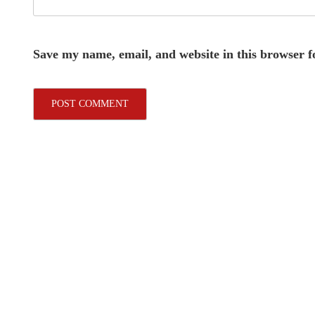
Save my name, email, and website in this browser f