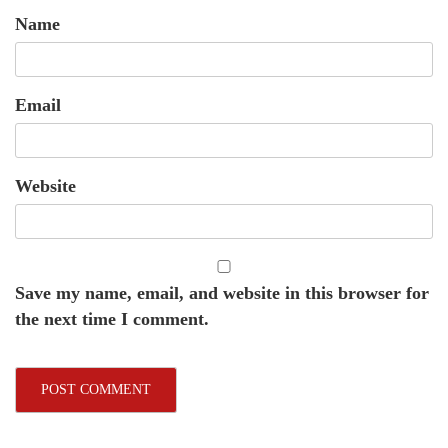
Name
Email
Website
Save my name, email, and website in this browser for
the next time I comment.