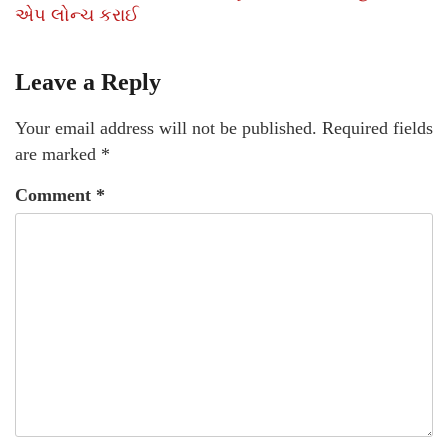
એપ લોન્ચ કરાઈ
Leave a Reply
Your email address will not be published.
Required fields
are marked
*
Comment
*