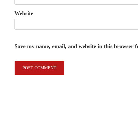
Website
Save my name, email, and website in this browser f