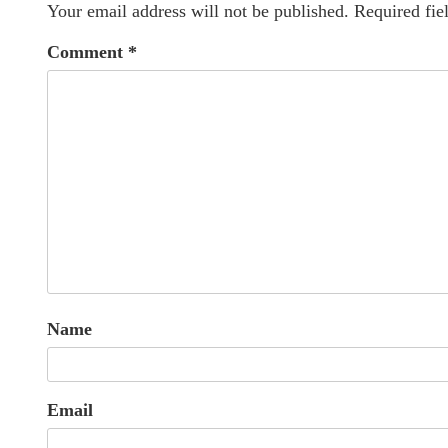
Your email address will not be published.
Required fie
Comment
*
Name
Email