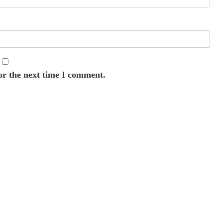
or the next time I comment.