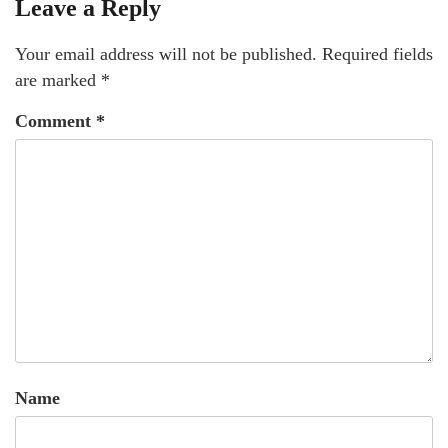
Leave a Reply
Your email address will not be published.
Required fields
are marked
*
Comment
*
Name