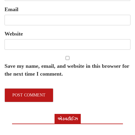
Email
Website
Save my name, email, and website in this browser for
the next time I comment.
એડવર્ટાઈઝ