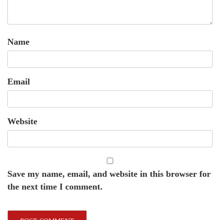
Name
Email
Website
Save my name, email, and website in this browser for
the next time I comment.