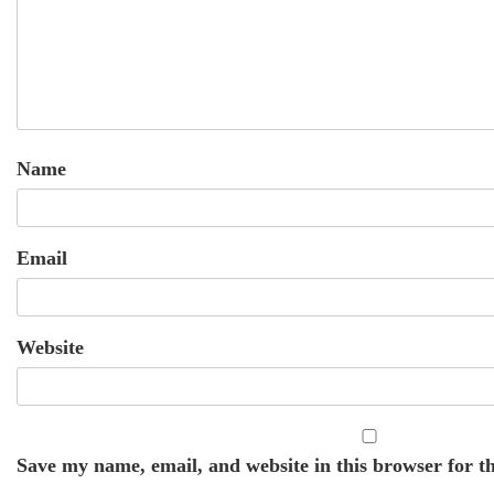
Name
Email
Website
Save my name, email, and website in this browser for t