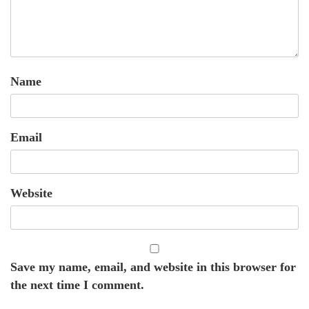
Name
Email
Website
Save my name, email, and website in this browser for
the next time I comment.