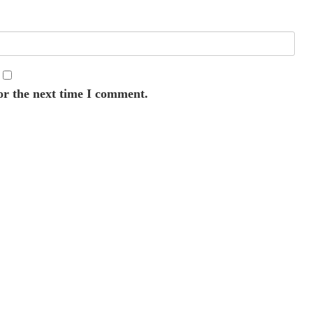
or the next time I comment.