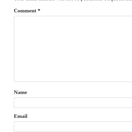
Comment
*
Name
Email