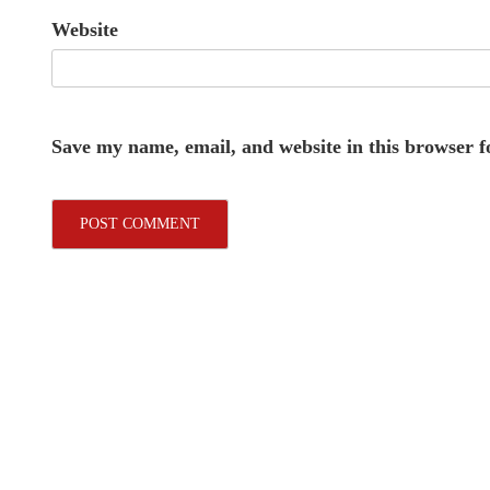
Website
Save my name, email, and website in this browser f