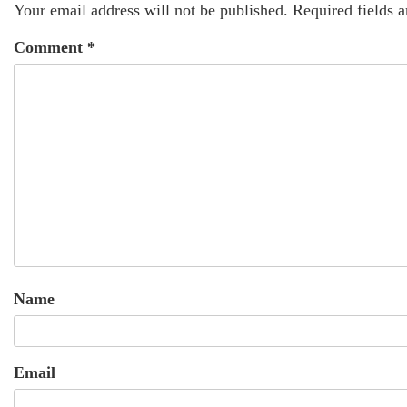
Your email address will not be published.
Required fields 
Comment
*
Name
Email