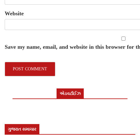
Website
Save my name, email, and website in this browser for t
એડવર્ટાઈઝ
ગુજરાત સમાચાર