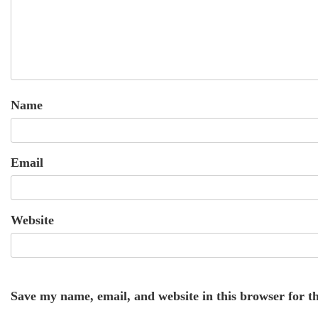
Name
Email
Website
Save my name, email, and website in this browser for t