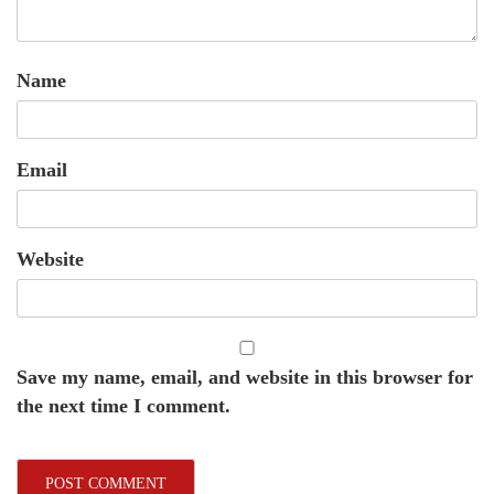
Name
Email
Website
Save my name, email, and website in this browser for
the next time I comment.