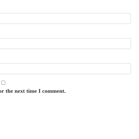
or the next time I comment.