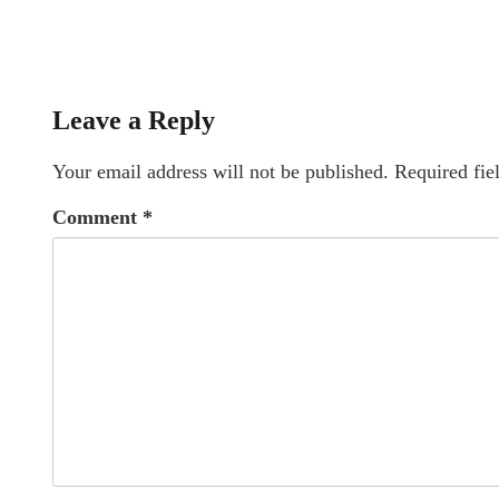
Leave a Reply
Your email address will not be published.
Required fie
Comment
*