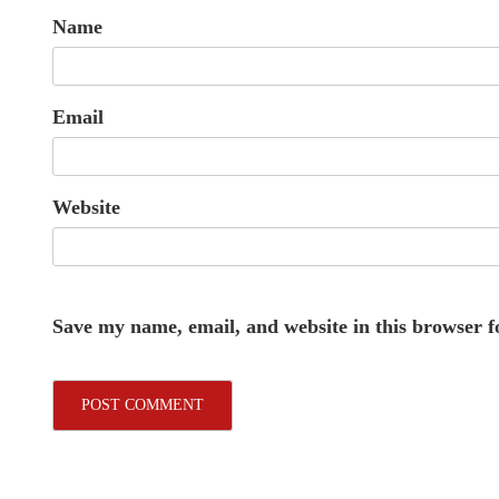
Name
Email
Website
Save my name, email, and website in this browser f