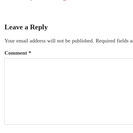
Leave a Reply
Your email address will not be published.
Required fields 
Comment
*