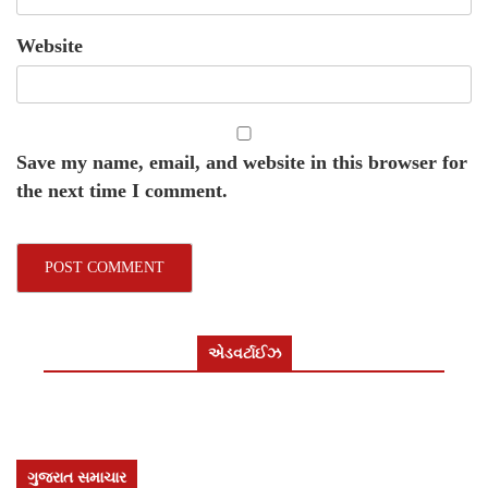
Website
Save my name, email, and website in this browser for
the next time I comment.
એડવર્ટાઈઝ
ગુજરાત સમાચાર