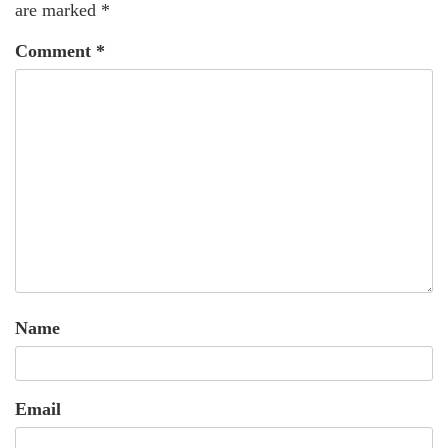
are marked
*
Comment
*
Name
Email