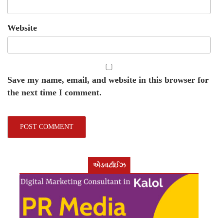
Website
Save my name, email, and website in this browser for
the next time I comment.
એડવર્ટાઈઝ