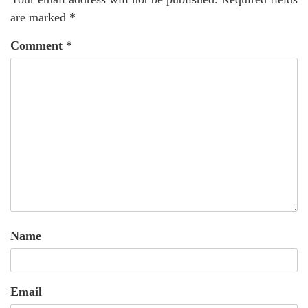
are marked
*
Comment
*
Name
Email