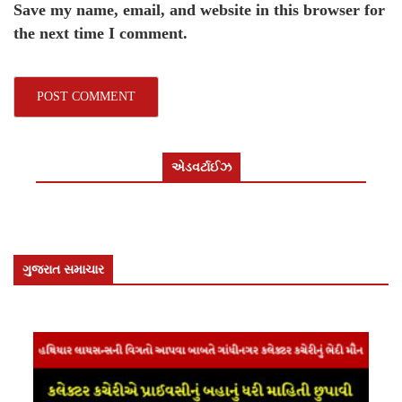
Save my name, email, and website in this browser for
the next time I comment.
એડવર્ટાઈઝ
ગુજરાત સમાચાર