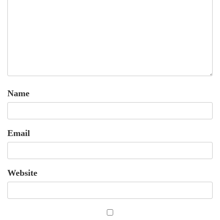
Name
Email
Website