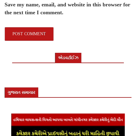
Save my name, email, and website in this browser for
the next time I comment.
એડવર્ટાઈઝ
ગુજરાત સમાચાર