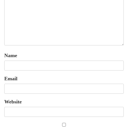
Name
Email
Website