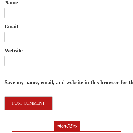
Name
Email
Website
Save my name, email, and website in this browser for t
એડવર્ટાઈઝ