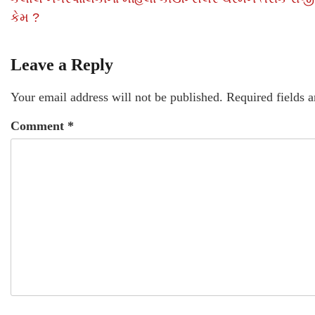
કેમ ?
Leave a Reply
Your email address will not be published.
Required fields 
Comment
*