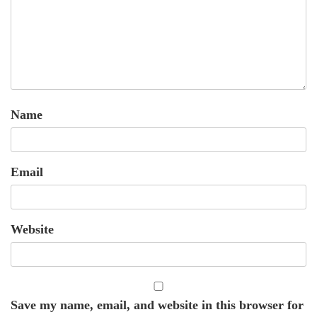
Name
Email
Website
Save my name, email, and website in this browser for