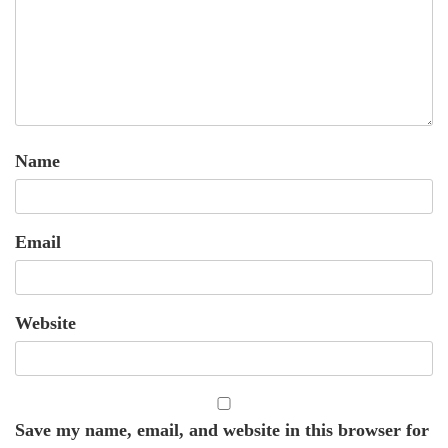
Name
Email
Website
Save my name, email, and website in this browser for