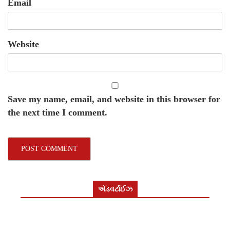
Email
Website
Save my name, email, and website in this browser for
the next time I comment.
એડવર્ટાઈઝ