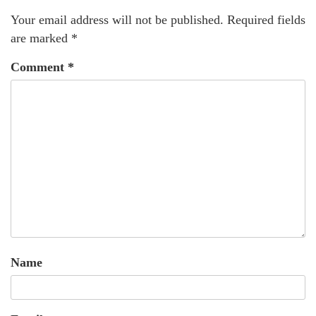
Your email address will not be published.
Required fields
are marked
*
Comment
*
Name