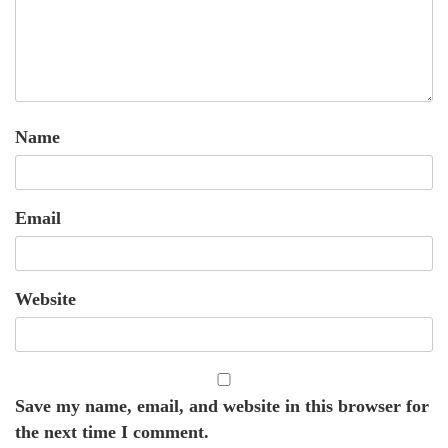
Name
Email
Website
Save my name, email, and website in this browser for
the next time I comment.