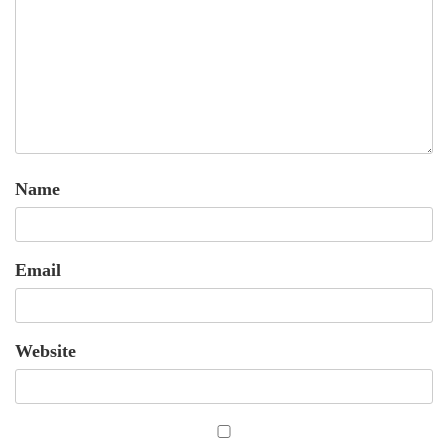
Name
Email
Website