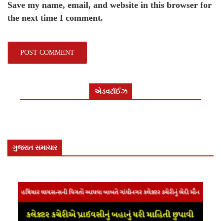
Save my name, email, and website in this browser for
the next time I comment.
એડવર્ટાઈઝ
ગુજરાત સમાચાર