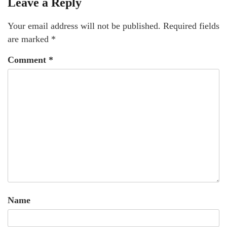
Leave a Reply
Your email address will not be published.
Required fields
are marked
*
Comment
*
Name