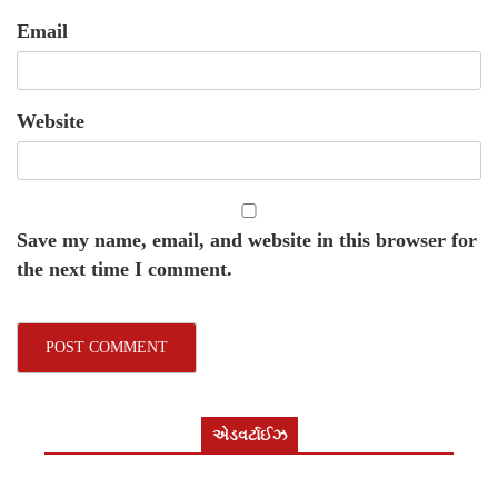
Email
Website
Save my name, email, and website in this browser for
the next time I comment.
એડવર્ટાઈઝ