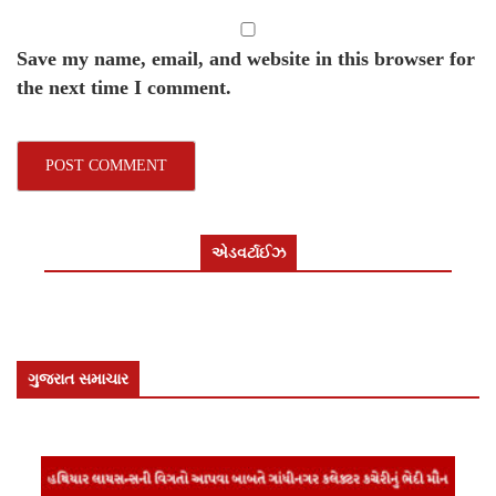
Save my name, email, and website in this browser for
the next time I comment.
એડવર્ટાઈઝ
ગુજરાત સમાચાર