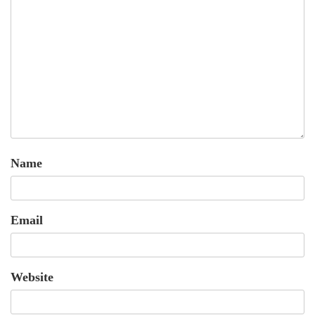
Name
Email
Website