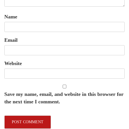
Name
Email
Website
Save my name, email, and website in this browser for
the next time I comment.