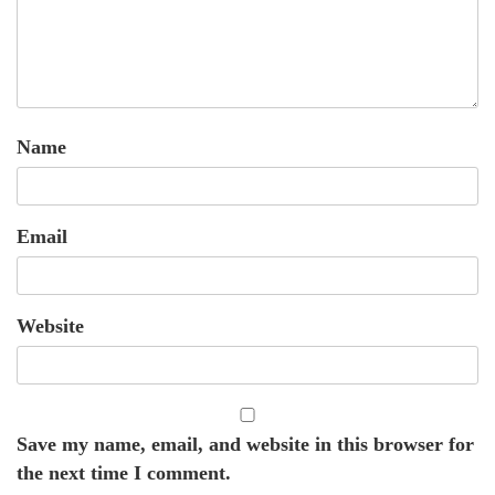
Name
Email
Website
Save my name, email, and website in this browser for
the next time I comment.