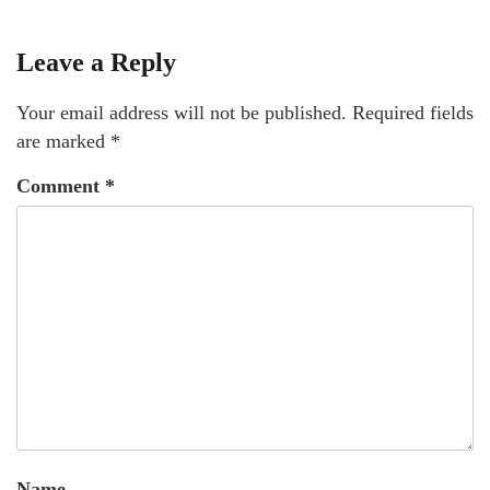
Leave a Reply
Your email address will not be published.
Required fields
are marked
*
Comment
*
Name