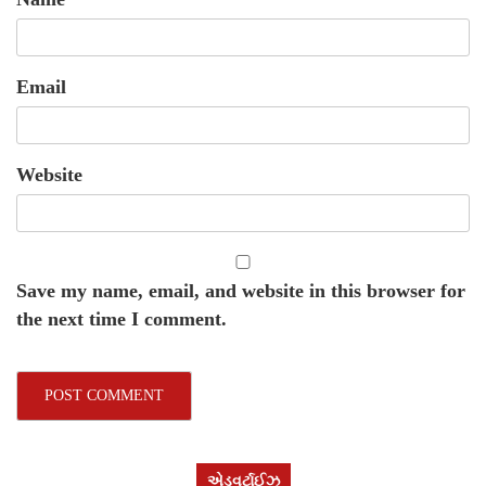
Email
Website
Save my name, email, and website in this browser for
the next time I comment.
એડવર્ટાઈઝ