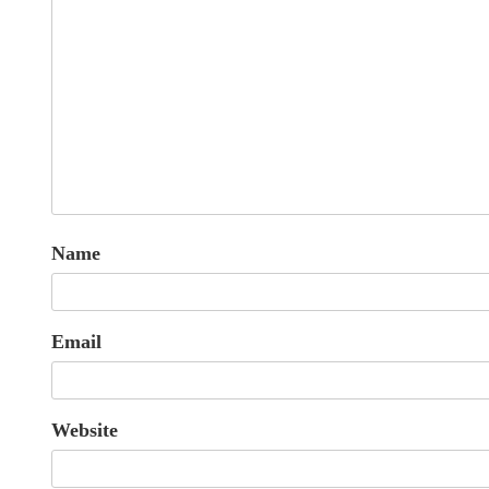
Name
Email
Website