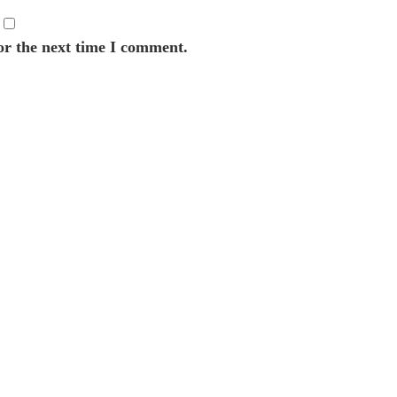
or the next time I comment.