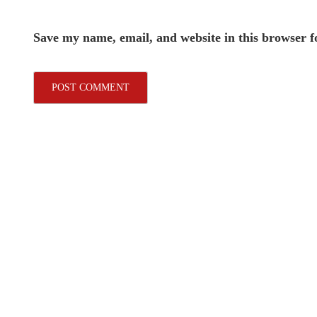
Save my name, email, and website in this browser f