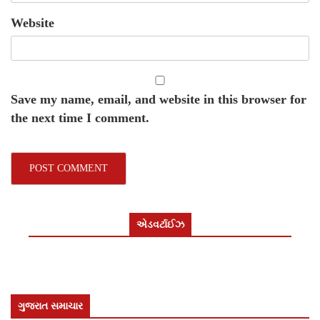
Website
Save my name, email, and website in this browser for
the next time I comment.
એડવર્ટાઈઝ
ગુજરાત સમાચાર