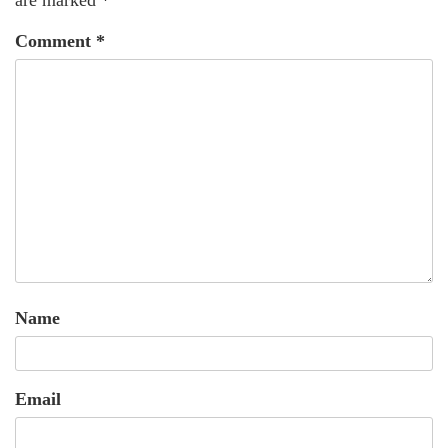
are marked
*
Comment
*
Name
Email