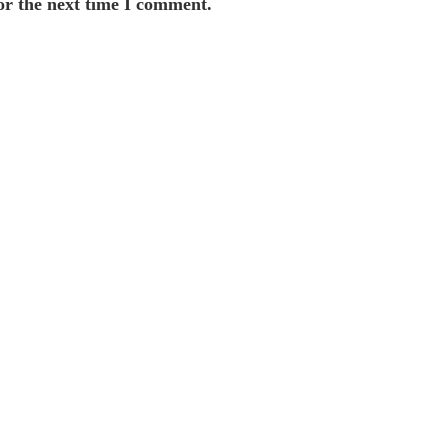
or the next time I comment.