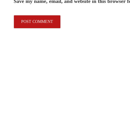
Save my name, email, and website in this browser f