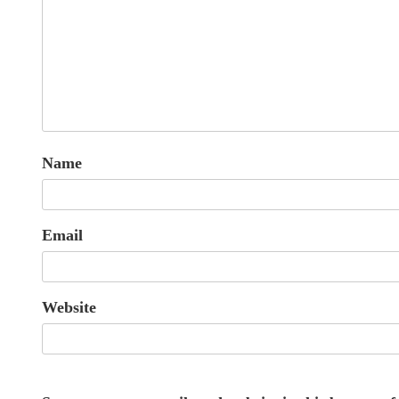
Name
Email
Website