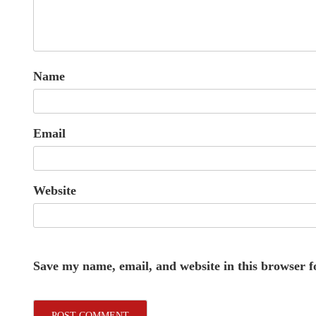
Name
Email
Website
Save my name, email, and website in this browser f