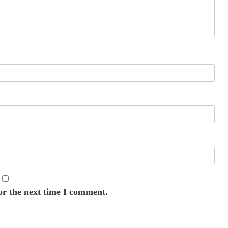
or the next time I comment.