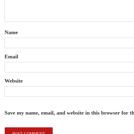
Name
Email
Website
Save my name, email, and website in this browser for t