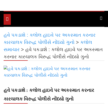
Toggle
navigation
હવે પકડાશે : કલોલ હાઇવે પર અકસ્માત કરનાર
કારચાલક વિરુદ્ધ પોલીસે નોંધ્યો ગુનો
>
કલોલ
સમાચાર
>
હવે પકડાશે : કલોલ હાઇવે પર અકસ્માત
કરનાર કારચાલક વિરુદ્ધ પોલીસે નોંધ્યો ગુનો
હવે પકડાશે : કલોલ હાઇવે પર અકસ્માત કરનાર
કારચાલક વિરુદ્ધ પોલીસે નોંધ્યો ગુનો