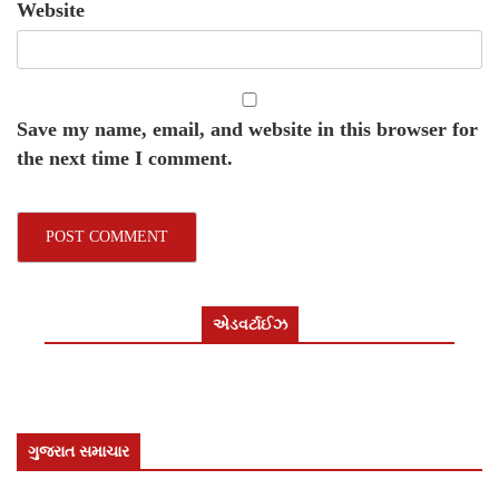
Website
Save my name, email, and website in this browser for
the next time I comment.
એડવર્ટાઈઝ
ગુજરાત સમાચાર