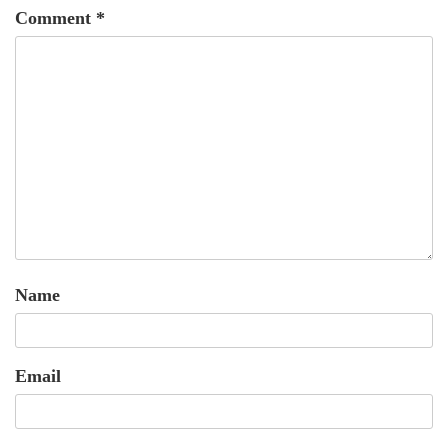
Comment
*
Name
Email