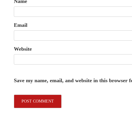
Name
Email
Website
Save my name, email, and website in this browser f