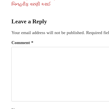
બિનહરીફ વરણી કરાઈ
Leave a Reply
Your email address will not be published.
Required fie
Comment
*