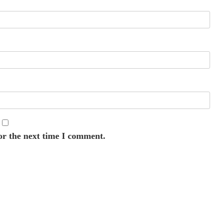
or the next time I comment.