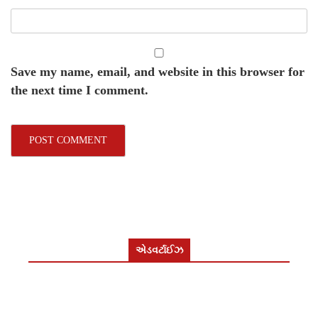
Save my name, email, and website in this browser for
the next time I comment.
એડવર્ટાઈઝ