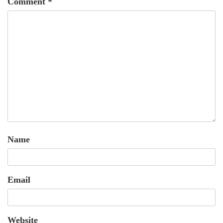
Comment
*
Name
Email
Website